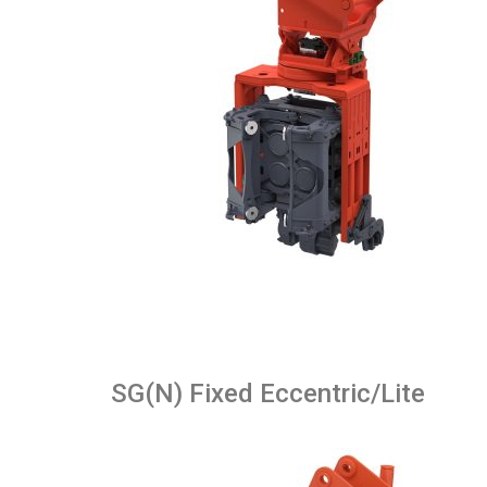
SG(N) Fixed Eccentric/Lite