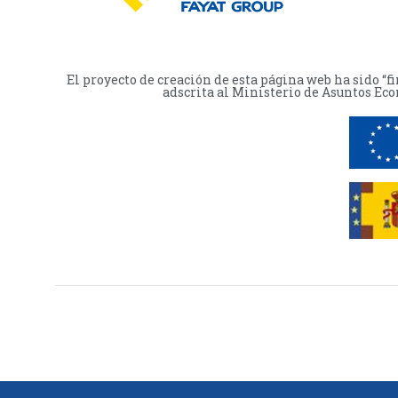
El proyecto de creación de esta página web ha sido “
adscrita al Ministerio de Asuntos Eco