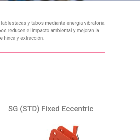
tablestacas y tubos mediante energía vibratoria.
pos reducen el impacto ambiental y mejoran la
e hinca y extracción.
SG (STD) Fixed Eccentric