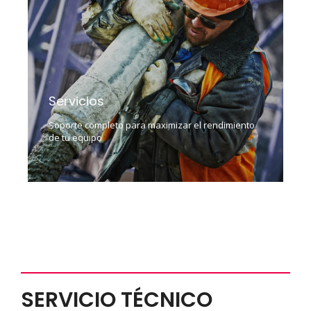
Servicios
Soporte completo para maximizar el rendimiento
de tu equipo
SERVICIO TÉCNICO