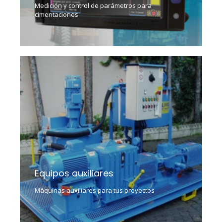
Medición y control de parámetros para
cimentaciones
Equipos auxiliares
Máquinas auxiliares para tus proyectos