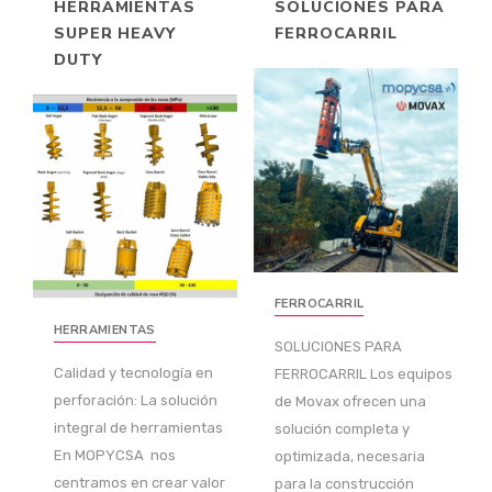
HERRAMIENTAS
SOLUCIONES PARA
SUPER HEAVY
FERROCARRIL
DUTY
FERROCARRIL
HERRAMIENTAS
SOLUCIONES PARA
Calidad y tecnología en
FERROCARRIL Los equipos
perforación: La solución
de Movax ofrecen una
integral de herramientas
solución completa y
En MOPYCSA nos
optimizada, necesaria
centramos en crear valor
para la construcción