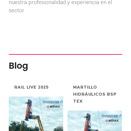
nuestra profesionalidad y experiencia en el
sector.
Blog
RAIL LIVE 2025
MARTILLO
HIDRÁULICOS BSP
TEX