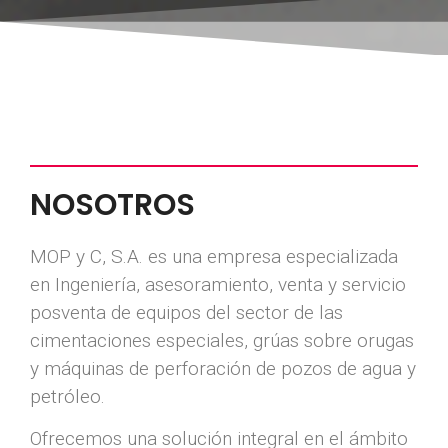
NOSOTROS
MOP y C, S.A. es una empresa especializada
en Ingeniería, asesoramiento, venta y servicio
posventa de equipos del sector de las
cimentaciones especiales, grúas sobre orugas
y máquinas de perforación de pozos de agua y
petróleo.
Ofrecemos una solución integral en el ámbito