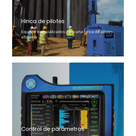
Hinca de pilotes
Equipos especializados para una hinca de pilotes
eficiente
Control de parámetros