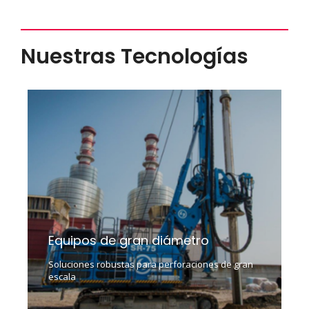
Nuestras Tecnologías
Equipos de gran diámetro
Soluciones robustas para perforaciones de gran
escala