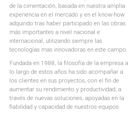
de la cimentación, basada en nuestra amplia
experiencia en el mercado y en el know-how
adquirido tras haber participado en las obras
más importantes a nivel nacional e
internacional, utilizando siempre las
tecnologías mas innovadoras en este campo.
Fundada en 1988, la filosofía de la empresa a
lo largo de estos años ha sido acompañar a
los clientes en sus proyectos, con el fin de
aumentar su rendimiento y productividad, a
través de nuevas soluciones, apoyadas en la
fiabilidad y capacidad de nuestros equipos.