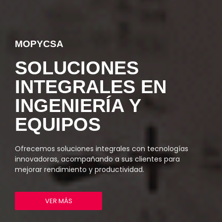
MOPYCSA
SOLUCIONES
INTEGRALES EN
INGENIERÍA Y
EQUIPOS
Ofrecemos soluciones integrales con tecnologías
innovadoras, acompañando a sus clientes para
mejorar rendimiento y productividad.
VER MÁS