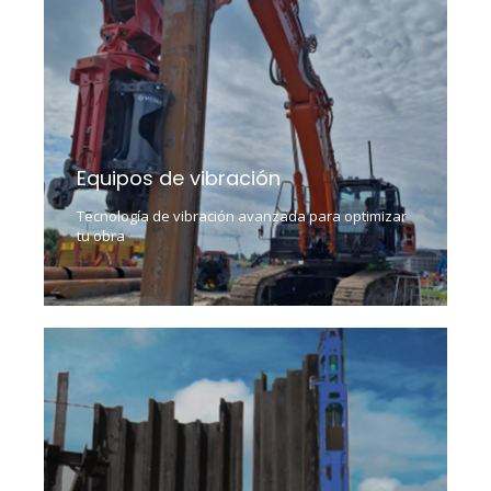
Equipos de vibración
Tecnología de vibración avanzada para optimizar
tu obra