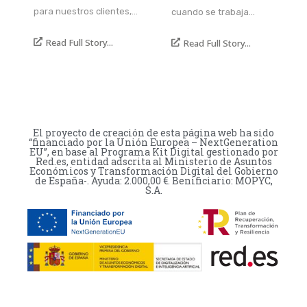
para nuestros clientes,…
cuando se trabaja…
Read Full Story...
Read Full Story...
El proyecto de creación de esta página web ha sido
“financiado por la Unión Europea – NextGeneration
EU”, en base al Programa Kit Digital gestionado por
Red.es, entidad adscrita al Ministerio de Asuntos
Económicos y Transformación Digital del Gobierno
de España-. Ayuda: 2.000,00 €. Benificiario: MOPYC,
S.A.