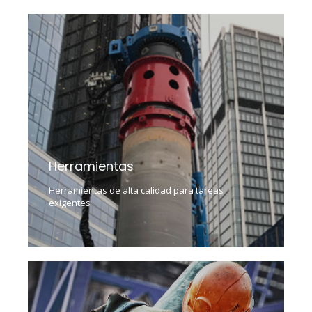
Herramientas
Herramientas de alta calidad para tareas
exigentes