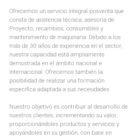
Ofrecemos un servicio integral posventa que
consta de asistencia técnica, asesoría de
Proyecto, recambios, consumibles y
mantenimiento de maquinaria. Debido a los
más de 30 años de experiencia en el sector,
nuestra capacidad está ampliamente
demostrada en el ámbito nacional e
internacional. Ofrecemos también la
posibilidad de realizar una formación
específica adaptada a sus necesidades.
Nuestro objetivo es contribuir al desarrollo de
nuestros clientes, incrementando su valor,
proporcionándoles productos y servicios y
apoyándoles en su gestión, con base en